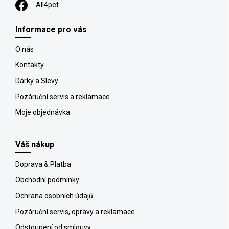
All4pet
Informace pro vás
O nás
Kontakty
Dárky a Slevy
Pozáruční servis a reklamace
Moje objednávka
Váš nákup
Doprava & Platba
Obchodní podmínky
Ochrana osobních údajů
Pozáruční servis, opravy a reklamace
Odstoupení od smlouvy