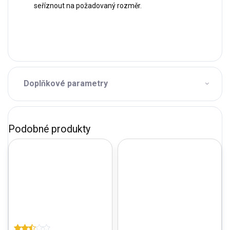
seříznout na požadovaný rozměr.
Doplňkové parametry