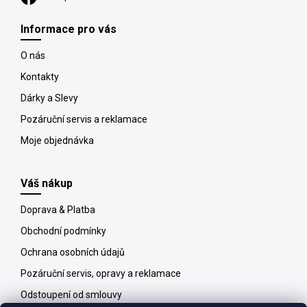
Informace pro vás
O nás
Kontakty
Dárky a Slevy
Pozáruční servis a reklamace
Moje objednávka
Váš nákup
Doprava & Platba
Obchodní podmínky
Ochrana osobních údajů
Pozáruční servis, opravy a reklamace
Odstoupení od smlouvy