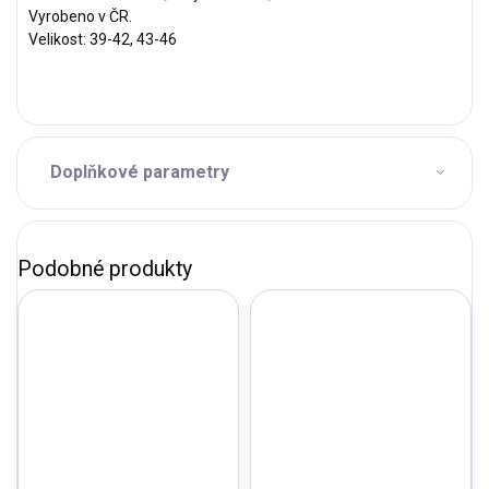
Vyrobeno v ČR.
Velikost: 39-42, 43-46
Doplňkové parametry