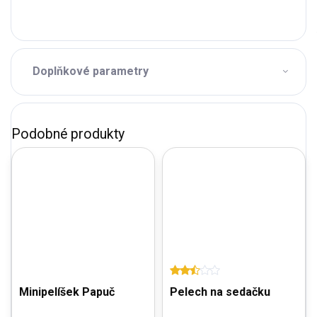
Doplňkové parametry
Minipelíšek Papuč
Pelech na sedačku