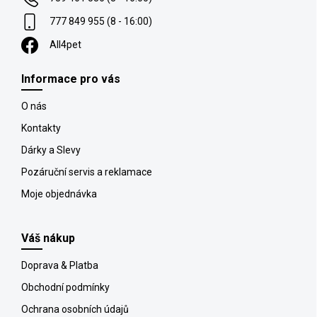
777 849 955 (8 - 16:00)
All4pet
Informace pro vás
O nás
Kontakty
Dárky a Slevy
Pozáruční servis a reklamace
Moje objednávka
Váš nákup
Doprava & Platba
Obchodní podmínky
Ochrana osobních údajů