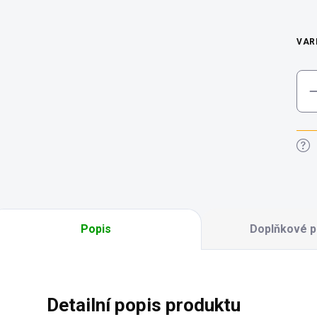
VAR
Popis
Doplňkové p
Detailní popis produktu