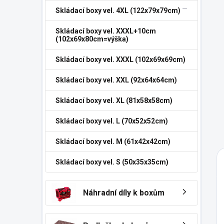
Skládací boxy vel. 4XL (122x79x79cm)
Skládací boxy vel. XXXL+10cm
(102x69x80cm=výška)
Skládací boxy vel. XXXL (102x69x69cm)
Skládací boxy vel. XXL (92x64x64cm)
Skládací boxy vel. XL (81x58x58cm)
Skládací boxy vel. L (70x52x52cm)
Skládací boxy vel. M (61x42x42cm)
Skládací boxy vel. S (50x35x35cm)
Náhradní díly k boxům