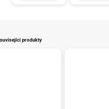
ouvisející produkty