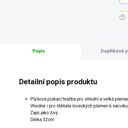
Popis
Doplňkové p
Detailní popis produktu
Plyšová pískací hračka pro střední a velká pleme
Vhodné i pro štěňata loveckých plemen k nácviku 
Zajíc jako živý.
Délka 32cm