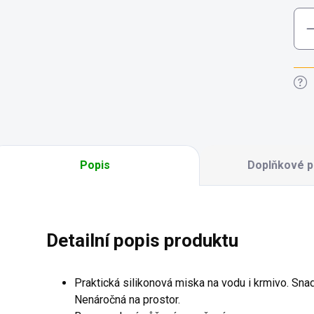
Popis
Doplňkové p
Detailní popis produktu
Praktická silikonová miska na vodu i krmivo. Sna
Nenáročná na prostor.