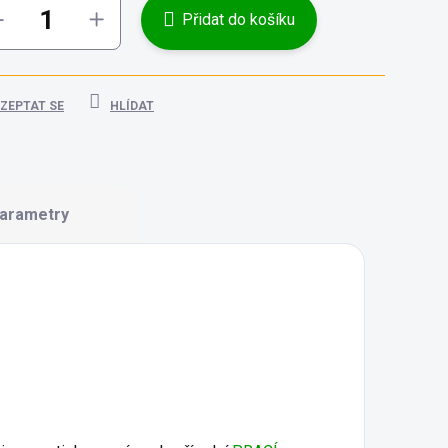
Přidat do košíku
ZEPTAT SE
HLÍDAT
arametry