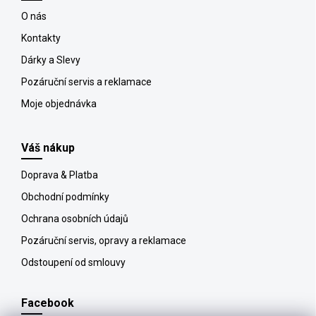
O nás
Kontakty
Dárky a Slevy
Pozáruční servis a reklamace
Moje objednávka
Váš nákup
Doprava & Platba
Obchodní podmínky
Ochrana osobních údajů
Pozáruční servis, opravy a reklamace
Odstoupení od smlouvy
Facebook