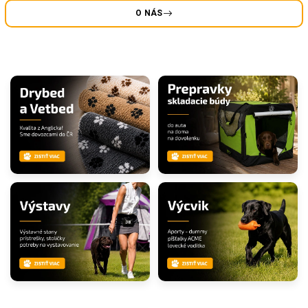
O NÁS