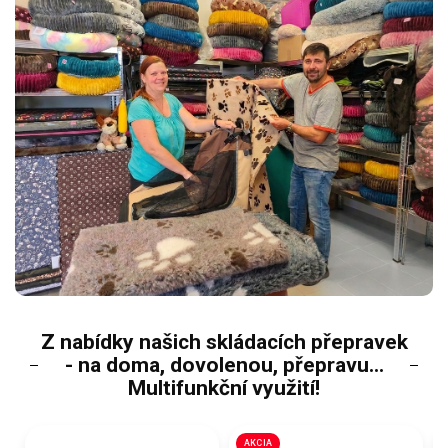
Z nabídky našich skládacích přepravek
- na doma, dovolenou, přepravu...
Multifunkční využití!
AKCIA