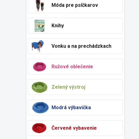
Móda pre psíčkarov
Knihy
Vonku a na prechádzkach
Ružové oblečenie
Zelený výstroj
Modrá výbavička
Červené vybavenie