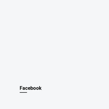
Facebook