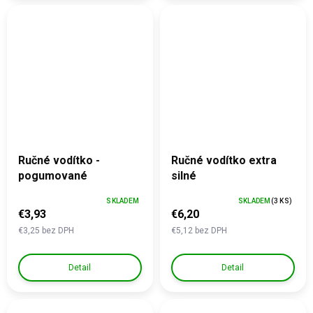
Ručné vodítko -
Ručné vodítko extra
pogumované
silné
SKLADEM
SKLADEM
(3 KS)
€3,93
€6,20
€3,25 bez DPH
€5,12 bez DPH
Detail
Detail