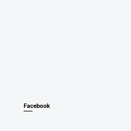
Facebook