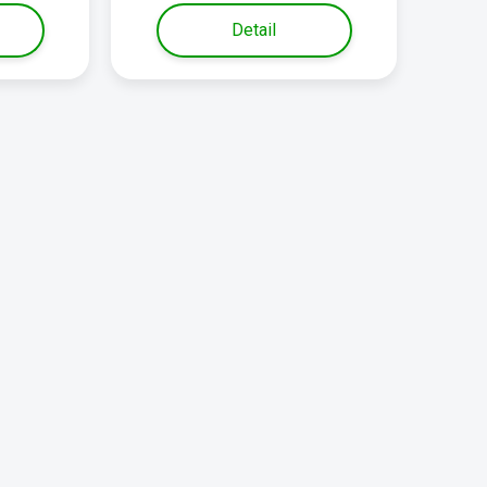
Detail