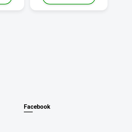
Facebook