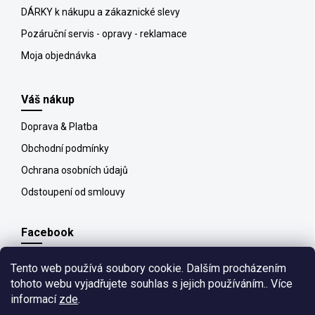
DÁRKY k nákupu a zákaznické slevy
Pozáruční servis - opravy - reklamace
Moja objednávka
Váš nákup
Doprava & Platba
Obchodní podmínky
Ochrana osobních údajů
Odstoupení od smlouvy
Facebook
Tento web používá soubory cookie. Dalším procházením
tohoto webu vyjadřujete souhlas s jejich používáním.. Více
informací
zde
.