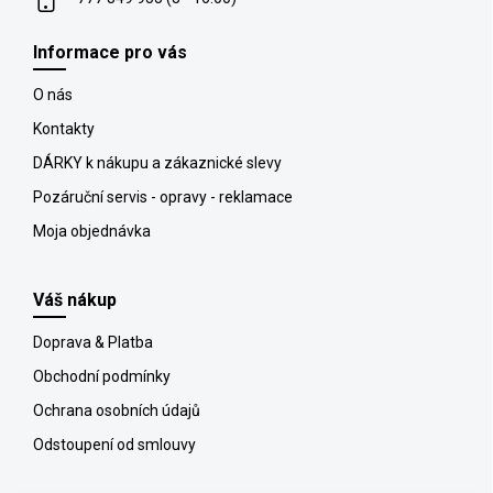
Informace pro vás
O nás
Kontakty
DÁRKY k nákupu a zákaznické slevy
Pozáruční servis - opravy - reklamace
Moja objednávka
Váš nákup
Doprava & Platba
Obchodní podmínky
Ochrana osobních údajů
Odstoupení od smlouvy