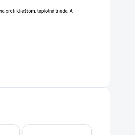
 proti kliešťom, teplotná trieda: A